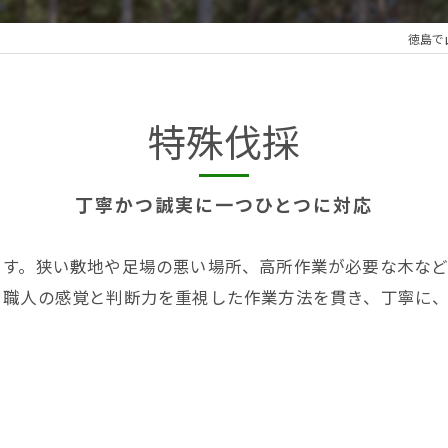
徳島で
特殊伐採
丁寧かつ誠実に一つひとつに対応
ます。狭い敷地や足場の悪い場所、高所作業が必要な木な
。職人の感覚と判断力を重視した作業方法を貫き、丁寧に