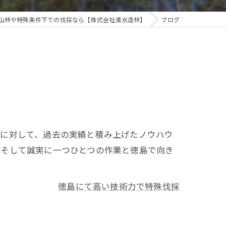
山林や特殊条件下での伐採なら【株式会社清水造林】
ブログ
どに対して、過去の実績と積み上げたノウハウ
、そして誠実に一つひとつの作業と徳島で向き
徳島にて高い技術力で特殊伐採