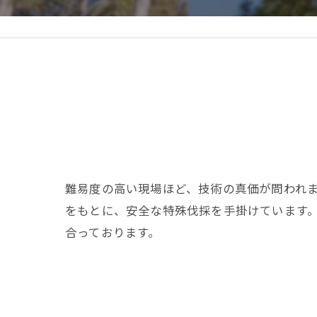
難易度の高い現場ほど、技術の真価が問われ
をもとに、安全な特殊伐採を手掛けています
合っております。