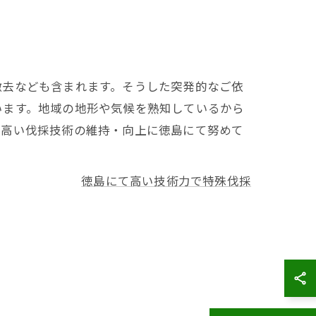
撤去なども含まれます。そうした突発的なご依
います。地域の地形や気候を熟知しているから
の高い伐採技術の維持・向上に徳島にて努めて
徳島にて高い技術力で特殊伐採